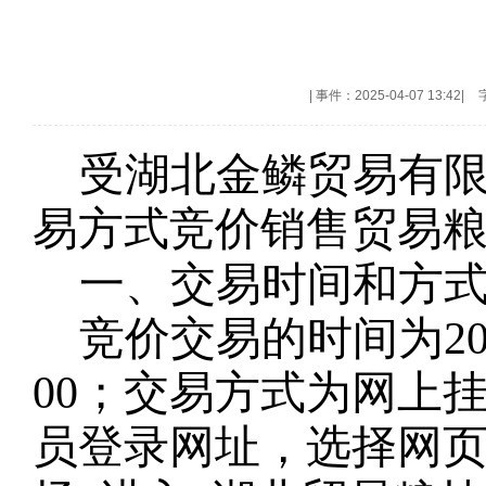
|
事件：2025-04-07 13:42
|
受
湖北金鳞贸易有
易方式竞价销售贸易
一、交易时间和方
竞价交易的时间为
2
00；交易方式为网上
员登录网址
，选择网