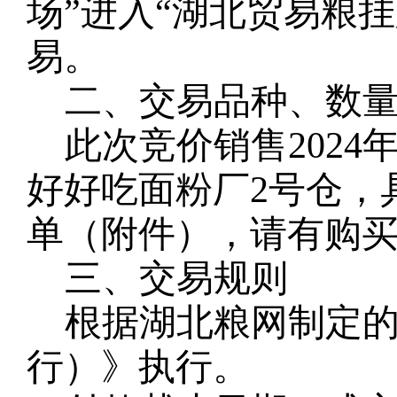
场”进入“湖北贸易粮
易。
二、交易品种、数
此次竞价销售
202
好好吃面粉厂2号仓，
单（附件），请有购
三、交易规则
根据湖北粮网制定
行）》执行。