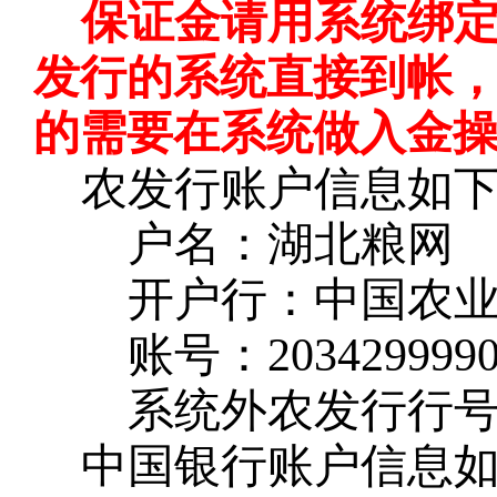
保证金请用系统绑
发行的系统直接到帐
的需要在系统做入金
农发行账户信息如
户名：湖北粮网
开户行：中国农
账号：
203429999
系统外农发行行
中国银行账户信息