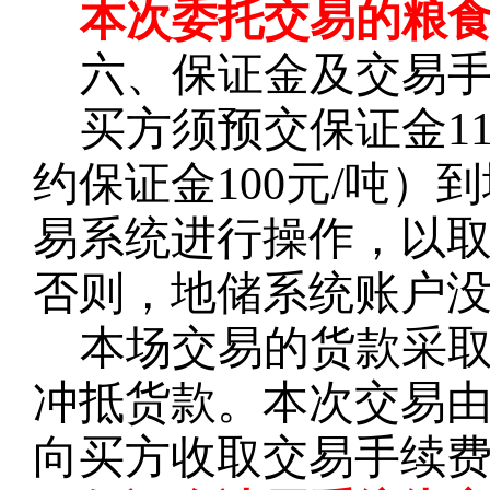
本次委托交易的粮
六、保证金及交易
买方须预交保证金
1
约保证金100元/吨
易系统进行操作，以
否则，地储系统账户
本场交易的货款
采
冲抵货款。本次交易
向买方收取交易手续