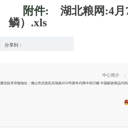
附件:
湖北粮网:4
鳞）.xls
分享到：
中心简介
|
通信技术详细地址：佛山市武昌区武珞路4510号新年代商中间35楼 中国邮政商品代码：