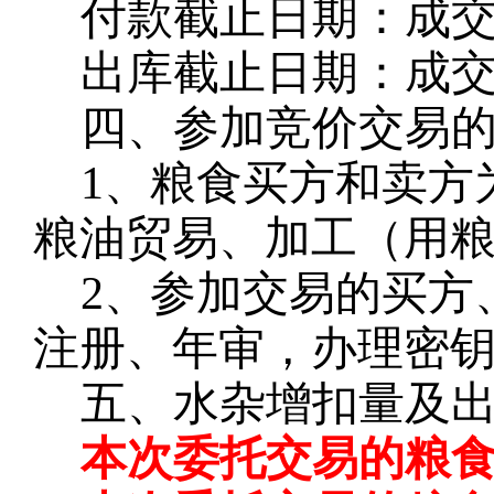
付款截止日期：成
出库截止日期：成
四、参加竞价交易
1、粮食买方和卖方
粮油贸易、加工（用
2、参加交易的买方
注册、年审，办理密钥
五、水杂增扣量及
本次委托交易的粮