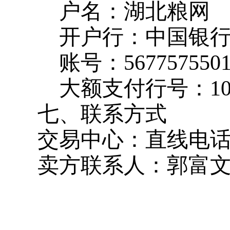
户名：湖北粮网
开户行：中国银
账号：
567757550
大额支付行号：
1
七、联系方式
交易中心：直线电
卖方联系人：郭富