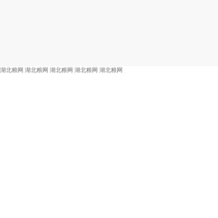
湖北粮网
湖北粮网
湖北粮网
湖北粮网
湖北粮网