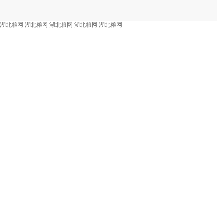
湖北粮网
湖北粮网
湖北粮网
湖北粮网
湖北粮网