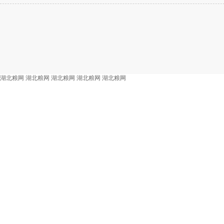
湖北粮网
湖北粮网
湖北粮网
湖北粮网
湖北粮网