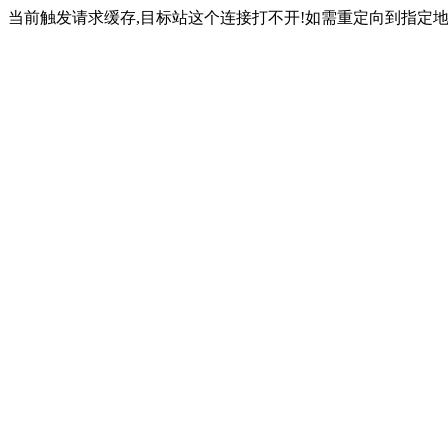
当前触发请求缓存,目标站这个连接打不开!如需重定向到指定地址