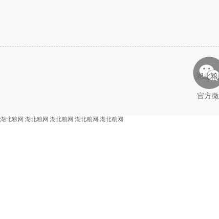
湖北粮
官方微
湖北粮网
湖北粮网
湖北粮网
湖北粮网
湖北粮网